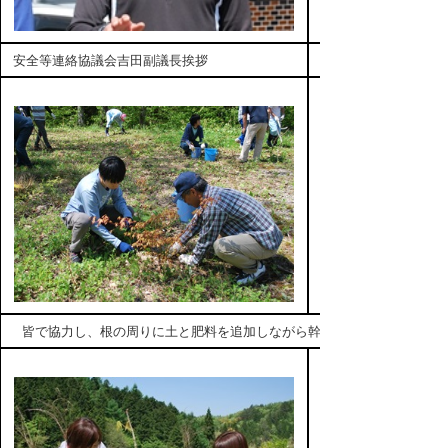
安全等連絡協議会吉田副議長挨拶
皆で協力し、根の周りに土と肥料を追加しながら幹を起こす作業