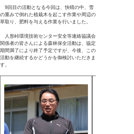
9回目の活動となる今回は、快晴の中、雪
の重みで倒れた植栽木を起こす作業や周辺の
草取り、肥料を与える作業を行いました。
人形峠環境技術センター安全等連絡協議会
関係者の皆さんによる森林保全活動は、協定
期間満了により終了予定ですが、今後、この
活動を継続するかどうかを御検討いただきま
す。