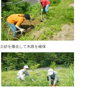
土砂を撤去して水路を確保