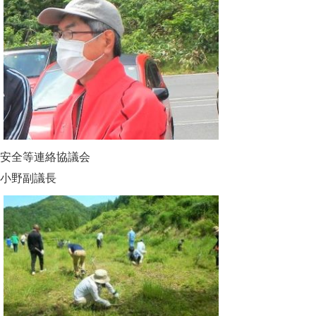
安全等連絡協議会
小野副議長