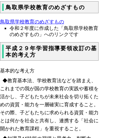
鳥取県学校教育のめざすもの
鳥取県学校教育のめざすもの
令和２年度に作成した「鳥取県学校教育
のめざすもの」へのリンクです
平成２９年学習指導要領改訂の基
本的考え方
基本的な考え方
◆教育基本法、学校教育法などを踏まえ、
これまでの我が国の学校教育の実践や蓄積を
活かし、子どもたちが未来社会を切り拓くた
めの資質・能力を一層確実に育成すること。
その際、子どもたちに求められる資質・能力
とは何かを社会と共有し、連携する「社会に
開かれた教育課程」を重視すること。