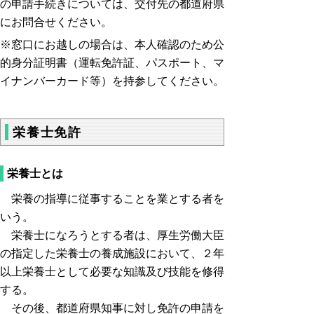
の申請手続きについては、交付先の都道府県
にお問合せください。
※窓口にお越しの場合は、本人確認のため公
的身分証明書（運転免許証、パスポート、マ
イナンバーカード等）を持参してください。
栄養士免許
栄養士とは
栄養の指導に従事することを業とする者を
いう。
栄養士になろうとする者は、厚生労働大臣
の指定した栄養士の養成施設において、２年
以上栄養士として必要な知識及び技能を修得
する。
その後、都道府県知事に対し免許の申請を