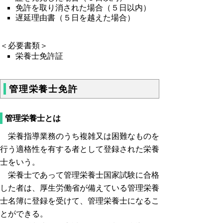
免許を取り消された場合（５日以内）
遅延理由書（５日を越えた場合）
＜必要書類＞
栄養士免許証
管理栄養士免許
管理栄養士とは
栄養指導業務のうち複雑又は困難なものを
行う適格性を有する者として登録された栄養
士をいう。
栄養士であって管理栄養士国家試験に合格
した者は、厚生労働省が備えている管理栄養
士名簿に登録を受けて、管理栄養士になるこ
とができる。