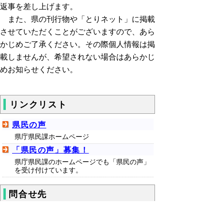
返事を差し上げます。
また、県の刊行物や「とりネット」に掲載
させていただくことがございますので、あら
かじめご了承ください。その際個人情報は掲
載しませんが、希望されない場合はあらかじ
めお知らせください。
リンクリスト
県民の声
県庁県民課ホームページ
「県民の声」募集！
県庁県民課のホームページでも「県民の声」
を受け付けています。
問合せ先