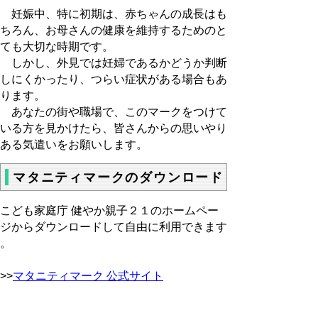
妊娠中、特に初期は、赤ちゃんの成長はも
ちろん、お母さんの健康を維持するためのと
ても大切な時期です。
しかし、外見では妊婦であるかどうか判断
しにくかったり、つらい症状がある場合もあ
ります。
あなたの街や職場で、このマークをつけて
いる方を見かけたら、皆さんからの思いやり
ある気遣いをお願いします。
マタニティマークのダウンロード
こども家庭庁 健やか親子２１のホームペー
ジからダウンロードして自由に利用できます
。
>>
マタニティマーク 公式サイト