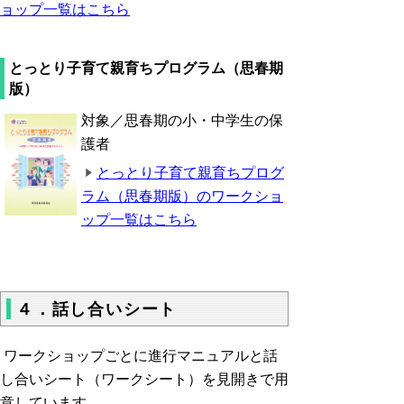
ョップ一覧はこちら
とっとり子育て親育ちプログラム（思春期
版）
対象／思春期の小・中学生の保
護者
とっとり子育て親育ちプログ
ラム（思春期版）のワークショ
ップ一覧はこちら
４．話し合いシート
ワークショップごとに進行マニュアルと話
し合いシート（ワークシート）を見開きで用
意しています。