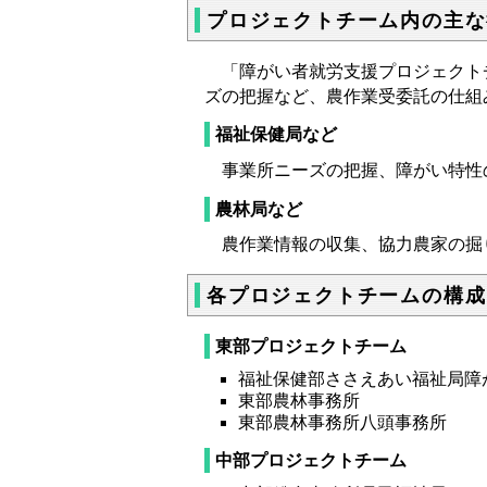
プロジェクトチーム内の主な
「障がい者就労支援プロジェクトチ
ズの把握など、農作業受委託の仕組
福祉保健局など
事業所ニーズの把握、障がい特性
農林局など
農作業情報の収集、協力農家の掘
各プロジェクトチームの構成
東部プロジェクトチーム
福祉保健部ささえあい福祉局障
東部農林事務所
東部農林事務所八頭事務所
中部プロジェクトチーム