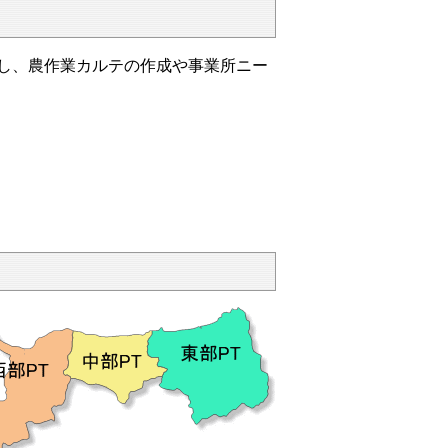
し、農作業カルテの作成や事業所ニー