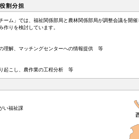
役割分担
ーム」では、福祉関係部局と農林関係部局が調整会議を開催
み作りを検討しています。
の理解、マッチングセンターへの情報提供 等
り起こし、農作業の工程分析 等
がい福祉課