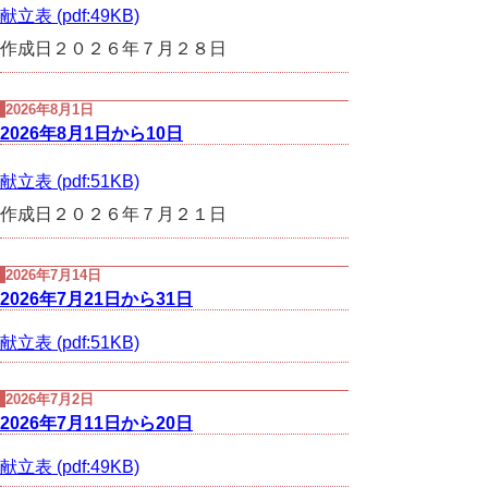
献立表 (pdf:49KB)
作成日２０２６年７月２８日
2026年8月1日
2026年8月1日から10日
献立表 (pdf:51KB)
作成日２０２６年７月２１日
2026年7月14日
2026年7月21日から31日
献立表 (pdf:51KB)
2026年7月2日
2026年7月11日から20日
献立表 (pdf:49KB)