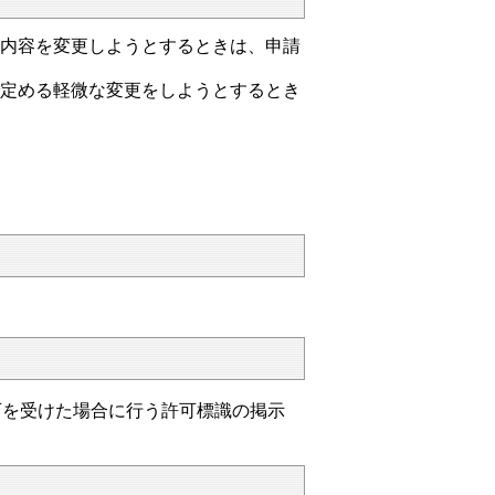
の内容を変更しようとするときは、申請
で定める軽微な変更をしようとするとき
を受けた場合に行う許可標識の掲示