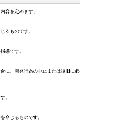
内容を定めます。
じるものです。
指導です。
合に、開発行為の中止または復旧に必
です。
を命じるものです。