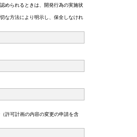
と認められるときは、開発行為の実施状
適切な方法により明示し、保全しなけれ
。
請（許可計画の内容の変更の申請を含