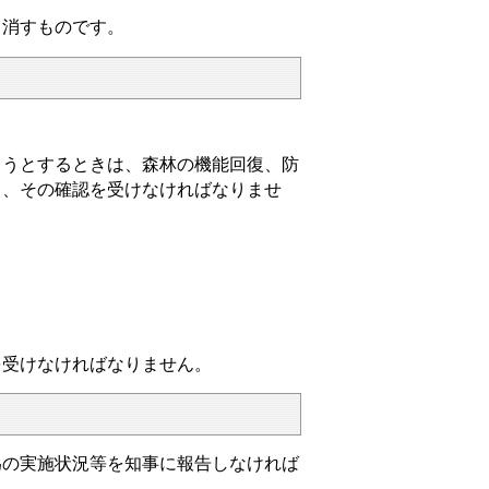
消すものです。
うとするときは、森林の機能回復、防
て、その確認を受けなければなりませ
。
受けなければなりません。
為の実施状況等を知事に報告しなければ