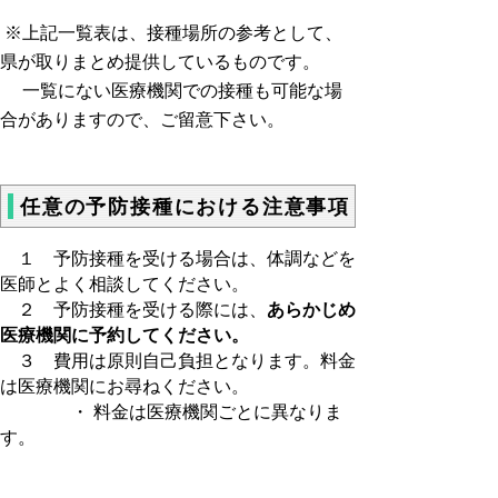
※上記一覧表は、接種場所の参考として、
県が取りまとめ提供しているものです。
一覧にない医療機関での接種も可能な場
合がありますので、ご留意下さい。
任意の予防接種における注意事項
１ 予防接種を受ける場合は、体調などを
医師とよく相談してください。
２ 予防接種を受ける際には、
あらかじめ
医療機関に予約してください。
３ 費用は原則自己負担となります。料金
は医療機関にお尋ねください。
・ 料金は医療機関ごとに異なりま
す。
・ 市町村による助成事業がある場
合があります。