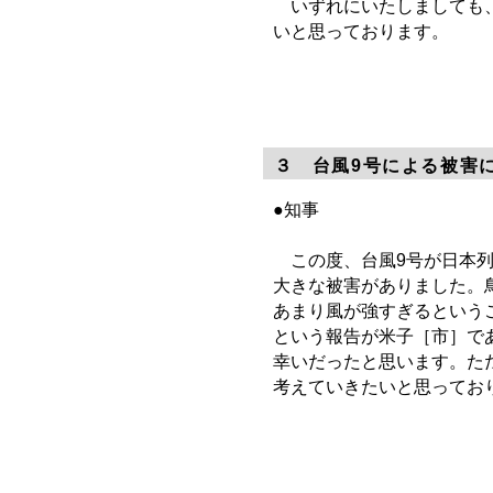
いずれにいたしましても、
いと思っております。
３ 台風9号による被害
●知事
この度、台風9号が日本列
大きな被害がありました。
あまり風が強すぎるという
という報告が米子［市］で
幸いだったと思います。た
考えていきたいと思ってお