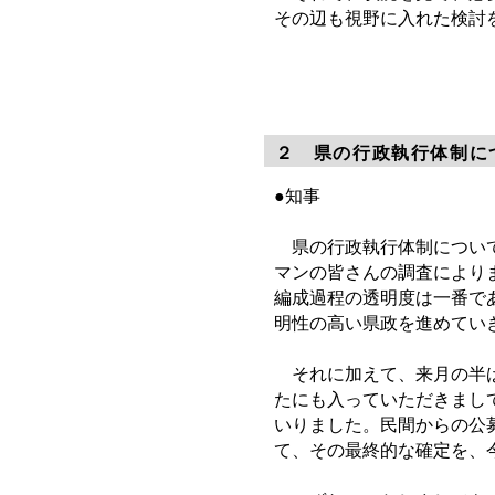
その辺も視野に入れた検討
２ 県の行政執行体制に
●知事
県の行政執行体制について
マンの皆さんの調査により
編成過程の透明度は一番で
明性の高い県政を進めてい
それに加えて、来月の半ば
たにも入っていただきまし
いりました。民間からの公
て、その最終的な確定を、