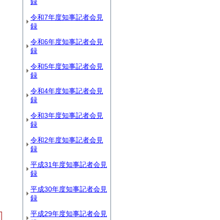
録
令和7年度知事記者会見
録
令和6年度知事記者会見
録
令和5年度知事記者会見
録
令和4年度知事記者会見
録
令和3年度知事記者会見
録
令和2年度知事記者会見
録
平成31年度知事記者会見
録
平成30年度知事記者会見
録
平成29年度知事記者会見