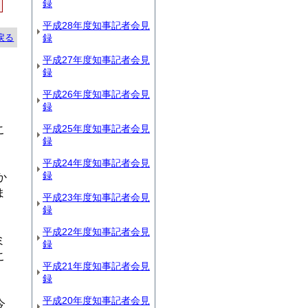
録
平成28年度知事記者会見
録
戻る
平成27年度知事記者会見
録
平成26年度知事記者会見
録
ら
平成25年度知事記者会見
こ
録
平成24年度知事記者会見
録
か
ま
平成23年度知事記者会見
録
平成22年度知事記者会見
ミ
録
こ
平成21年度知事記者会見
録
平成20年度知事記者会見
今