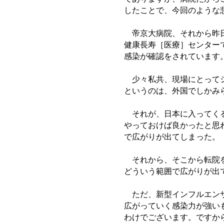
したことで、今回のような
帝京大病院、それから昨日
健康長寿［医療］センター
感染が確認をされています
少々私共、現場にとってシ
というのは、外国でしかみ
それが、日本に入ってくる
やっておけば良かったと思
で広がりが出てしまった。
それから、そこから転院を
どういう範囲で広がりが出
ただ、新型インフルエンザ
広がっていく感染力が強い
わけでございます。ですか