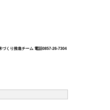
くり推進チーム 電話0857-26-7304