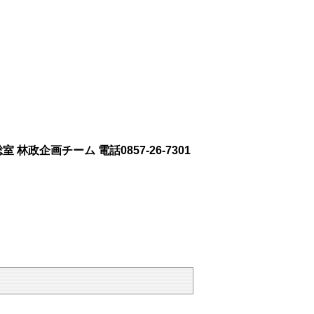
林政企画チーム 電話0857-26-7301