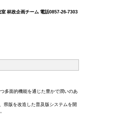
林政企画チーム 電話0857-26-7303
つ多面的機能を通じた豊かで潤いのあ
へ、県版を改造した普及版システムを開
。