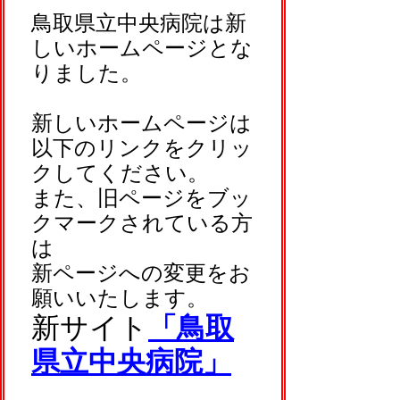
鳥取県立中央病院は新
しいホームページとな
りました。
新しいホームページは
以下のリンクをクリッ
クしてください。
また、旧ページをブッ
クマークされている方
は
新ページへの変更をお
願いいたします。
新サイト
「鳥取
県立中央病院」