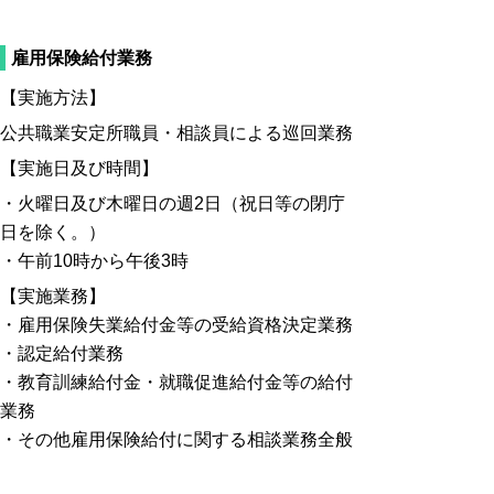
雇用保険給付業務
【実施方法】
公共職業安定所職員・相談員による巡回業務
【実施日及び時間】
・火曜日及び木曜日の週2日（祝日等の閉庁
日を除く。）
・午前10時から午後3時
【実施業務】
・雇用保険失業給付金等の受給資格決定業務
・認定給付業務
・教育訓練給付金・就職促進給付金等の給付
業務
・その他雇用保険給付に関する相談業務全般