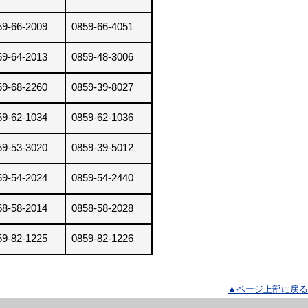
59-66-2009
0859-66-4051
59-64-2013
0859-48-3006
59-68-2260
0859-39-8027
59-62-1034
0859-62-1036
59-53-3020
0859-39-5012
59-54-2024
0859-54-2440
58-58-2014
0858-58-2028
59-82-1225
0859-82-1226
▲ページ上部に戻る