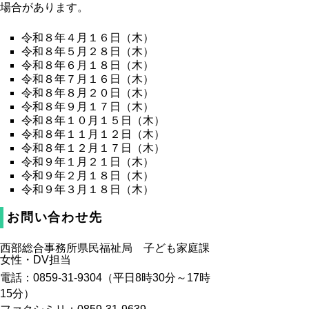
場合があります。
令和８年４月１６日（木）
令和８年５月２８日（木）
令和８年６月１８日（木）
令和８年７月１６日（木）
令和８年８月２０日（木）
令和８年９月１７日（木）
令和８年１０月１５日（木）
令和８年１１月１２日（木）
令和８年１２月１７日（木）
令和９年１月２１日（木）
令和９年２月１８日（木）
令和９年３月１８日（木）
お問い合わせ先
西部総合事務所県民福祉局 子ども家庭課
女性・DV担当
電話：0859-31-9304（平日8時30分～17時
15分）