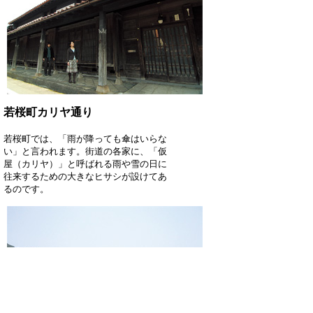
若桜町カリヤ通り
若桜町では、「雨が降っても傘はいらな
い」と言われます。街道の各家に、「仮
屋（カリヤ）」と呼ばれる雨や雪の日に
往来するための大きなヒサシが設けてあ
るのです。