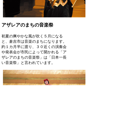
アザレアのまちの音楽祭
初夏の爽やかな風が吹く５月になる
と、倉吉市は音楽のまちになります。
約１カ月半に渡り、３０近くの演奏会
や発表会が市民によって開かれる「ア
ザレアのまちの音楽祭」は「日本一長
い音楽祭」と言われています。