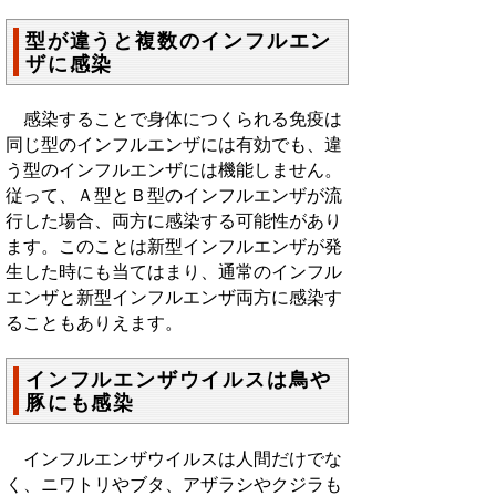
型が違うと複数のインフルエン
ザに感染
感染することで身体につくられる免疫は
同じ型のインフルエンザには有効でも、違
う型のインフルエンザには機能しません。
従って、Ａ型とＢ型のインフルエンザが流
行した場合、両方に感染する可能性があり
ます。このことは新型インフルエンザが発
生した時にも当てはまり、通常のインフル
エンザと新型インフルエンザ両方に感染す
ることもありえます。
インフルエンザウイルスは鳥や
豚にも感染
インフルエンザウイルスは人間だけでな
く、ニワトリやブタ、アザラシやクジラも