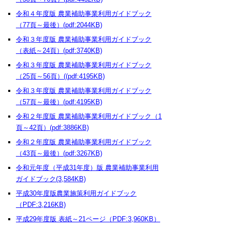
令和４年度版 農業補助事業利用ガイドブック
（77頁～最後）(pdf:2044KB)
令和３年度版 農業補助事業利用ガイドブック
（表紙～24頁）(pdf:3740KB)
令和３年度版 農業補助事業利用ガイドブック
（25頁～56頁）((pdf:4195KB)
令和３年度版 農業補助事業利用ガイドブック
（57頁～最後）(pdf:4195KB)
令和２年度版 農業補助事業利用ガイドブック（1
頁～42頁）(pdf:3886KB)
令和２年度版 農業補助事業利用ガイドブック
（43頁～最後）(pdf:3267KB)
令和元年度（平成31年度）版 農業補助事業利用
ガイドブック(3,584KB)
平成30年度版農業施策利用ガイドブック
（PDF:3,216KB)
平成29年度版 表紙～21ページ（PDF:3,960KB）