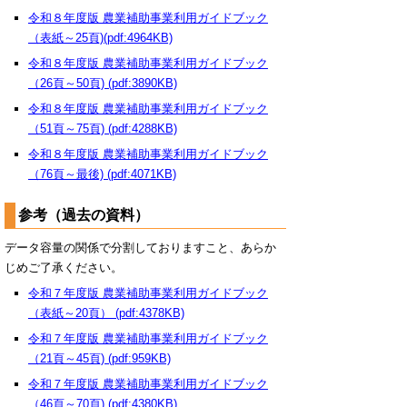
令和８年度版 農業補助事業利用ガイドブック
（表紙～25頁)(pdf:4964KB)
令和８年度版 農業補助事業利用ガイドブック
（26頁～50頁) (pdf:3890KB)
令和８年度版 農業補助事業利用ガイドブック
（51頁～75頁) (pdf:4288KB)
令和８年度版 農業補助事業利用ガイドブック
（76頁～最後) (pdf:4071KB)
参考（過去の資料）
データ容量の関係で分割しておりますこと、あらか
じめご了承ください。
令和７年度版 農業補助事業利用ガイドブック
（表紙～20頁） (pdf:4378KB)
令和７年度版 農業補助事業利用ガイドブック
（21頁～45頁) (pdf:959KB)
令和７年度版 農業補助事業利用ガイドブック
（46頁～70頁) (pdf:4380KB)