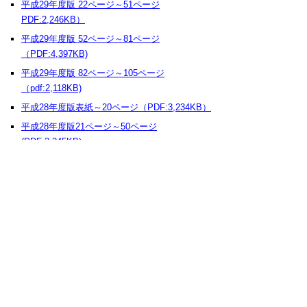
平成29年度版 22ページ～51ページ
PDF:2,246KB）
平成29年度版 52ページ～81ページ
（PDF:4,397KB)
平成29年度版 82ページ～105ページ
（pdf:2,118KB)
平成28年度版表紙～20ページ（PDF:3,234KB）
平成28年度版21ページ～50ページ
(PDF:2,345KB)
平成28年度版51ページ～80ページ
(PDF:4,420KB)
平成28年度版81ページ～104ページ
(PDF:2,459KB)
平成27年度版表紙～26ページ（PDF:2,220KB）
平成27年度版27ページ～62ページ
（PDF:4,830KB）
平成27年度版63ページ～86ページ
（PDF:2,080KB)