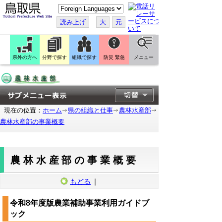
こ
の
ペ
読み上げ
大
元
ー
ジ
を
翻
訳
県外の方へ
分野で探す
組織で探す
防災 緊急
メニュー
す
る
現在の位置：
ホーム
県の組織と仕事
農林水産部
農林水産部の事業概要
農林水産部の事業概要
もどる
｜
令和8年度版農業補助事業利用ガイドブ
ック