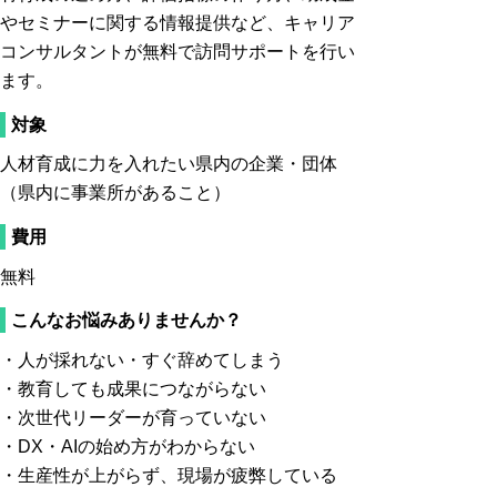
やセミナーに関する情報提供など、キャリア
コンサルタントが無料で訪問サポートを行い
ます。
対象
人材育成に力を入れたい県内の企業・団体
（県内に事業所があること）
費用
無料
こんなお悩みありませんか？
・人が採れない・すぐ辞めてしまう
・教育しても成果につながらない
・次世代リーダーが育っていない
・DX・AIの始め方がわからない
・生産性が上がらず、現場が疲弊している