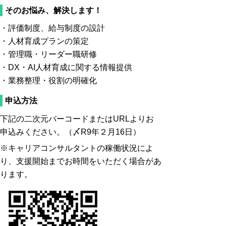
そのお悩み、解決します！
・評価制度、給与制度の設計
・人材育成プランの策定
・管理職・リーダー職研修
・DX・AI人材育成に関する情報提供
・業務整理・役割の明確化
申込方法
下記の二次元バーコードまたはURLよりお
申込みください。（〆R9年２月16日）
※キャリアコンサルタントの稼働状況によ
り、支援開始までお時間をいただく場合があ
ります。