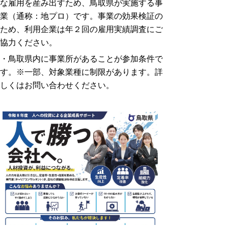
な雇用を産み出すため、鳥取県が実施する事
業（通称：地プロ）です。事業の効果検証の
ため、利用企業は年２回の雇用実績調査にご
協力ください。
・鳥取県内に事業所があることが参加条件で
す。※一部、対象業種に制限があります。詳
しくはお問い合わせください。