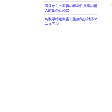
海外からの家畜の伝染性疾病の侵
入防止のために
鳥取県特定家畜伝染病防疫対応マ
ニュアル