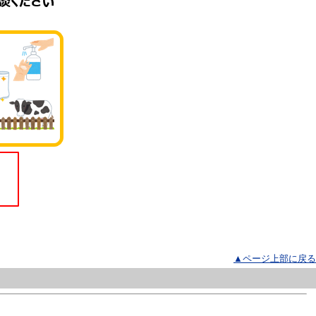
▲ページ上部に戻る