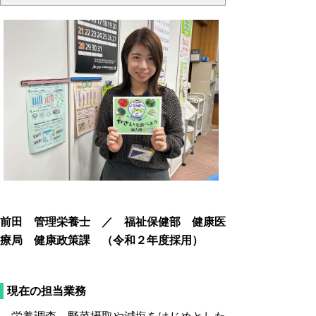
前田 管理栄養士 ／ 福祉保健部 健康医
療局 健康政策課 （令和２年度採用）
現在の担当業務