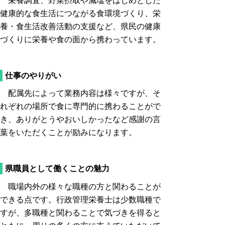
栄養調査、野菜摂取や減塩をはじめとした
健康的な食生活につながる食環境づくり、栄
養・食生活改善活動の支援など、県民の健康
づくりに栄養や食の面から携わっています。
仕事のやりがい
配属先によって業務内容は様々ですが、そ
れぞれの場所で食に専門的に携わることがで
き、ありがとうやおいしかったなど感謝の言
葉をいただくことが励みになります。
県職員として働くことの魅力
職場内外の様々な職種の方と関わることが
できる点です。行政管理栄養士は少数職種で
すが、多職種と関わることで気づきを得ると