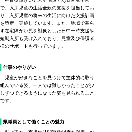
福祉型障がい児入所施設である皆成学園
で、入所児童の生活全般の支援を担当してお
り、入所児童の将来の生活に向けた支援計画
を策定、実施しています。また、地域で暮ら
す在宅障がい児を対象とした日中一時支援や
短期入所も受け入れており、児童及び保護者
様のサポートも行っています。
仕事のやりがい
児童が好きなことを見つけて主体的に取り
組んでいる姿、一人では難しかったことが少
しずつできるようになった姿を見られること
です。
県職員として働くことの魅力