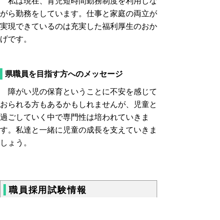
私は現在、育児短時間勤務制度を利用しな
がら勤務をしています。仕事と家庭の両立が
実現できているのは充実した福利厚生のおか
げです。
県職員を目指す方へのメッセージ
障がい児の保育ということに不安を感じて
おられる方もあるかもしれませんが、児童と
過ごしていく中で専門性は培われていきま
す。私達と一緒に児童の成長を支えていきま
しょう。
職員採用試験情報
・
鳥取県職員募集トップページ