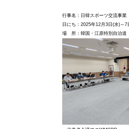
行事名：日韓スポーツ交流事業
日にち：2025年12月3日(水)～7
場 所：韓国・江原特別自治道