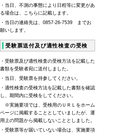
・当日、不測の事態により日程等に変更があ
る場合は、こちらに記載します。
・当日の連絡先は、0857-26-7539 までお
願いします。
受験票送付及び適性検査の受検
・受験票及び適性検査の受検方法を記載した
書類を受験者宛に送付しました。
・当日、受験票を持参してください。
・適性検査の受検方法を記載した書類を確認
し、期間内に受検をしてください。
※実施要項では、受検用のＵＲＬをホーム
ページに掲載することとしていましたが、運
用上の問題から掲載しないこととしました。
・受験票等が届いていない場合は、実施要項