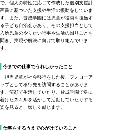
で、個人の特性に応じて作成した個別支援計
画書に基づいた支援や生活の援助をしていま
す。また、皆成学園には児童が役員を担当す
る子ども自治会があり、その支援担当として
入所児童のやりたい行事や生活の困りごとを
聞き、実現や解決に向けて取り組んでいま
す。
今までの仕事でうれしかったこと
担当児童が社会移行をした後、フォローア
ップとして移行先を訪問することがありま
す。笑顔で生活していたり、皆成学園で身に
着けたスキルを活かして活動していたりする
姿を見ると、嬉しく感じます。
仕事をするうえで心がけていること