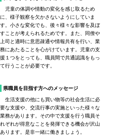
児童の体調や情動の変化を感じ取るため
に、様子観察を欠かさないようにしていま
す。小さな変化でも、後々様々な影響を及ぼ
すことが考えられるためです。また、同僚や
上司と適時に意思疎通や情報共有を行い、業
務にあたることを心がけています。児童の支
援１つをとっても、職員間で共通認識をもっ
て行うことが必要です。
県職員を目指す方へのメッセージ
生活支援の他にも買い物等の社会生活に必
要な支援や、交流行事の実施といった様々な
業務があります。その中で支援を行う職員そ
れぞれが得意なことを発揮できる機会が沢山
あります。是非一緒に働きましょう。