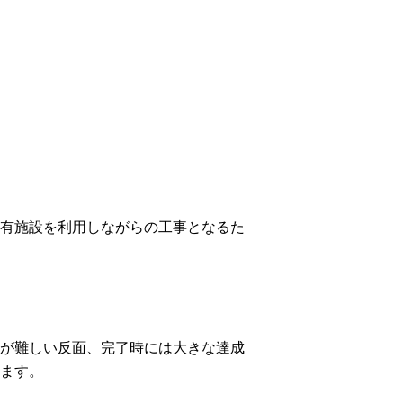
有施設を利用しながらの工事となるた
が難しい反面、完了時には大きな達成
ます。