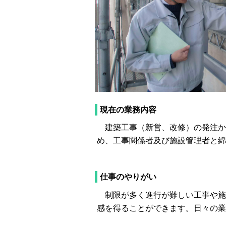
現在の業務内容
建築工事（新営、改修）の発注か
め、工事関係者及び施設管理者と綿
仕事のやりがい
制限が多く進行が難しい工事や施
感を得ることができます。日々の業