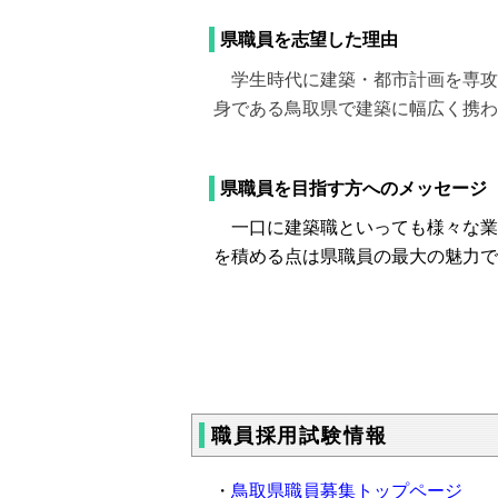
県職員を志望した理由
学生時代に建築・都市計画を専攻
身である鳥取県で建築に幅広く携わ
県職員を目指す方へのメッセージ
一口に建築職といっても様々な業
を積める点は県職員の最大の魅力で
職員採用試験情報
・
鳥取県職員募集トップページ