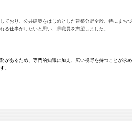
しており、公共建築をはじめとした建築分野全般、特にまちづ
れる仕事がしたいと思い、県職員を志望しました。
務があるため、専門的知識に加え、広い視野を持つことが求め
す。