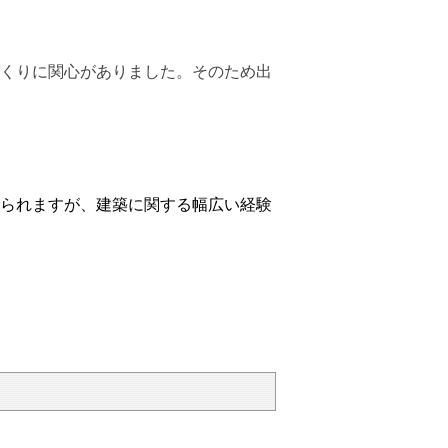
くりに関心がありました。そのため出
られますが、建築に関する幅広い経験