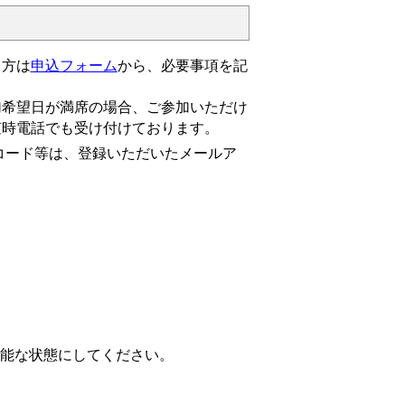
る方は
申込フォーム
から、必要事項を記
希望日が満席の場合、ご参加いただけ
随時電話でも受け付けております。
コード等は、登録いただいたメールア
可能な状態にしてください。