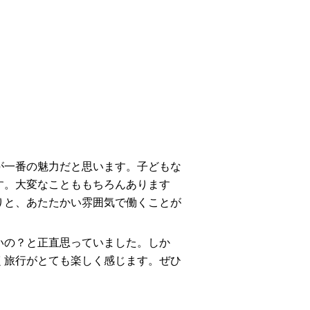
一番の魅力だと思います。子どもな
す。大変なことももちろんあります
りと、あたたかい雰囲気で働くことが
いの？と正直思っていました。しか
く旅行がとても楽しく感じます。ぜひ