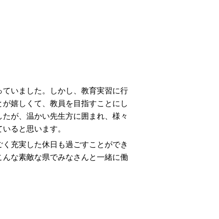
ていました。しかし、教育実習に行
とが嬉しくて、教員を目指すことにし
したが、温かい先生方に囲まれ、様々
ていると思います。
く充実した休日も過ごすことができ
こんな素敵な県でみなさんと一緒に働