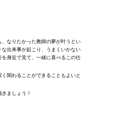
、なりたかった教師の夢が叶うとい
々な出来事が起こり、うまくいかない
姿を身近で見て、一緒に喜べるこの仕
く関わることができることもよいと
働きましょう！