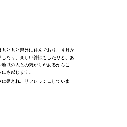
もともと県外に住んでおり、４月か
話したり、楽しい雑談もしたりと、あ
や地域の人との繋がりがあるからこ
うにも感じます。
物に癒され、リフレッシュしていま