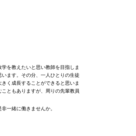
学を教えたいと思い教師を目指しま
思います。その分、一人ひとりの生徒
大きく成長することができると思いま
むこともありますが、周りの先輩教員
是非一緒に働きませんか。