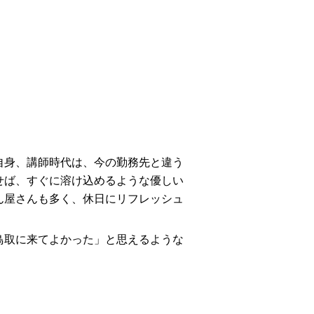
身、講師時代は、今の勤務先と違う
せば、すぐに溶け込めるような優しい
ん屋さんも多く、休日にリフレッシュ
取に来てよかった」と思えるような