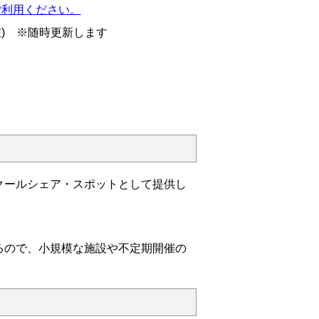
ご利用ください。
日現在) ※随時更新します
クールシェア・スポットとして提供し
ので、小規模な施設や不定期開催の