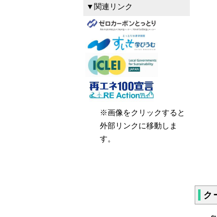
▼関連リンク
※画像をクリックすると
外部リンクに移動しま
す。
ク