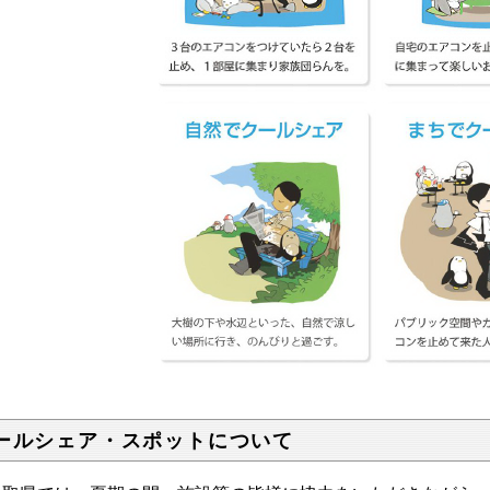
ールシェア・スポットについて