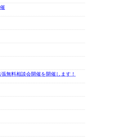
催
出張無料相談会開催を開催します！