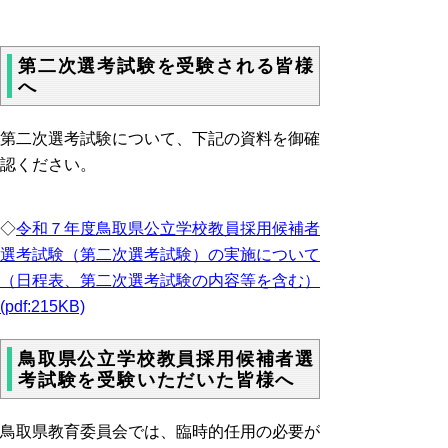
第二次選考試験を受験される皆様
へ
第二次選考試験について、下記の資料を御確
認ください。
◇
令和７年度鳥取県公立学校教員採用候補者
選考試験（第二次選考試験）の実施について
（日程表、第二次選考試験の内容等を含む）
(pdf:215KB)
鳥取県公立学校教員採用候補者選
考試験を受験いただいた皆様へ
鳥取県教育委員会では、臨時的任用の必要が