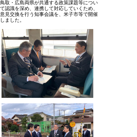
鳥取・広島両県が共通する政策課題等につい
て認識を深め、連携して対応していくため、
意見交換を行う知事会議を、米子市等で開催
しました。