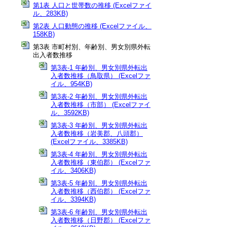
第1表 人口と世帯数の推移 (Excelファイ
ル、283KB)
第2表 人口動態の推移 (Excelファイル、
158KB)
第3表 市町村別、年齢別、男女別県外転
出入者数推移
第3表-1 年齢別、男女別県外転出
入者数推移（鳥取県） (Excelファ
イル、954KB)
第3表-2 年齢別、男女別県外転出
入者数推移（市部） (Excelファイ
ル、3592KB)
第3表-3 年齢別、男女別県外転出
入者数推移（岩美郡、八頭郡）
(Excelファイル、3385KB)
第3表-4 年齢別、男女別県外転出
入者数推移（東伯郡） (Excelファ
イル、3406KB)
第3表-5 年齢別、男女別県外転出
入者数推移（西伯郡） (Excelファ
イル、3394KB)
第3表-6 年齢別、男女別県外転出
入者数推移（日野郡） (Excelファ