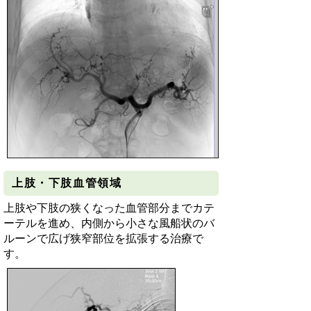
上肢・下肢血管領域
上肢や下肢の狭くなった血管部分までカテ
ーテルを進め、内側から小さな風船状のバ
ルーンで広げ狭窄部位を拡張する治療で
す。