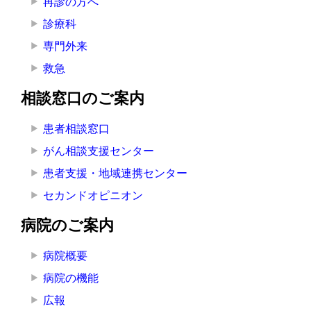
再診の方へ
診療科
専門外来
救急
相談窓口のご案内
患者相談窓口
がん相談支援センター
患者支援・地域連携センター
セカンドオピニオン
病院のご案内
病院概要
病院の機能
広報