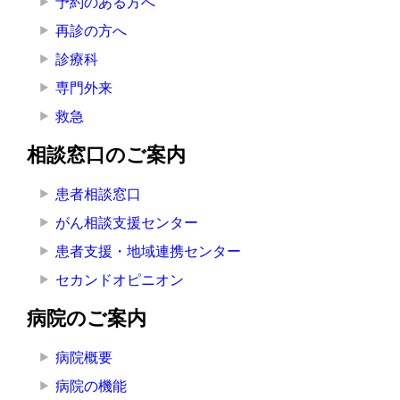
予約のある方へ
再診の方へ
診療科
専門外来
救急
相談窓口のご案内
患者相談窓口
がん相談支援センター
患者支援・地域連携センター
セカンドオピニオン
病院のご案内
病院概要
病院の機能