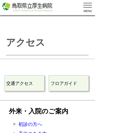
アクセス
交通アクセス
フロアガイド
外来・入院のご案内
初診の方へ