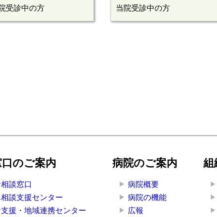
院受診中の方
当院受診中の方
窓口のご案内
病院のご案内
組
者相談窓口
病院概要
ん相談支援センター
病院の機能
者支援・地域連携センター
広報