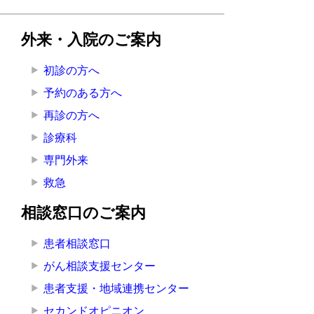
外来・入院のご案内
初診の方へ
予約のある方へ
再診の方へ
診療科
専門外来
救急
相談窓口のご案内
患者相談窓口
がん相談支援センター
患者支援・地域連携センター
セカンドオピニオン