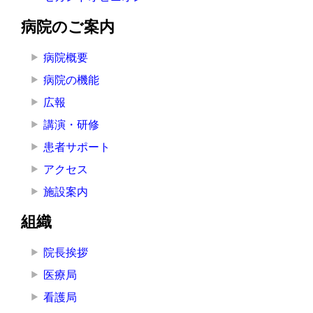
病院のご案内
病院概要
病院の機能
広報
講演・研修
患者サポート
アクセス
施設案内
組織
院長挨拶
医療局
看護局