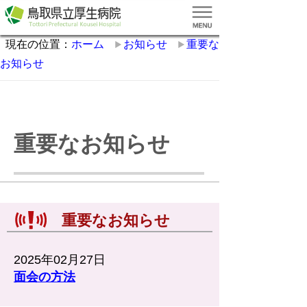
現在の位置：
ホーム
お知らせ
重要な
お知らせ
重要なお知らせ
重要なお知らせ
2025年02月27日
面会の方法