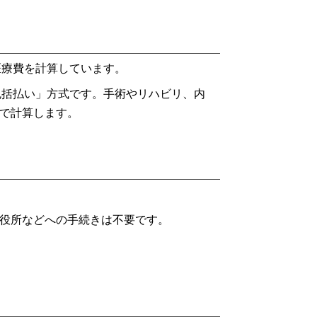
医療費を計算しています。
包括払い」方式です。手術やリハビリ、内
で計算します。
役所などへの手続きは不要です。