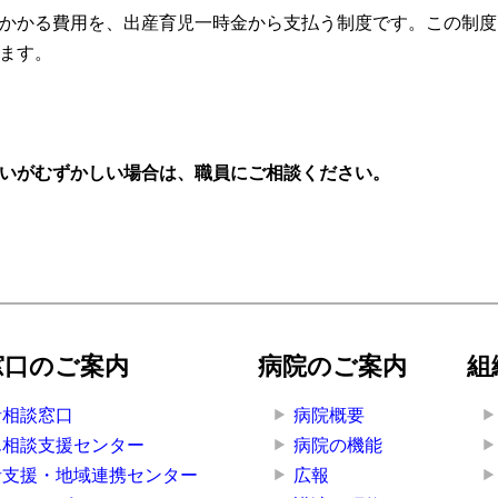
かかる費用を、出産育児一時金から支払う制度です。この制度
ます。
いがむずかしい場合は、職員にご相談ください。
窓口のご案内
病院のご案内
組
者相談窓口
病院概要
ん相談支援センター
病院の機能
者支援・地域連携センター
広報