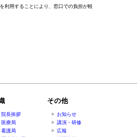
を利用することにより、窓口での負担が軽
織
その他
院長挨拶
お知らせ
医療局
講演・研修
看護局
広報