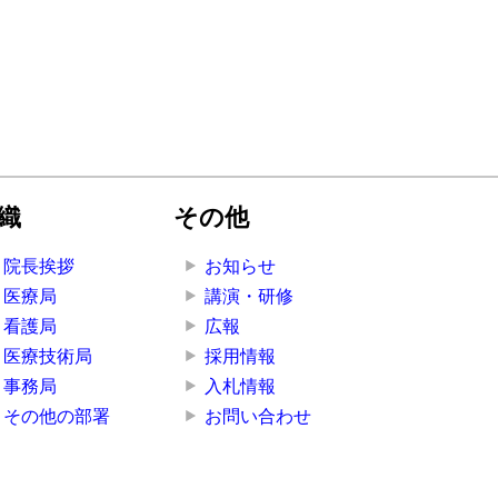
織
その他
院長挨拶
お知らせ
医療局
講演・研修
看護局
広報
医療技術局
採用情報
事務局
入札情報
その他の部署
お問い合わせ