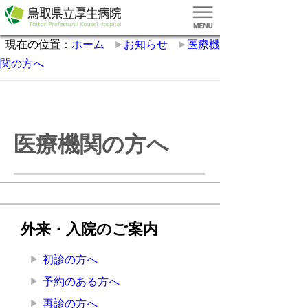
現在の位置：
ホーム
お知らせ
医療機
関の方へ
医療機関の方へ
外来・入院のご案内
初診の方へ
予約のある方へ
再診の方へ