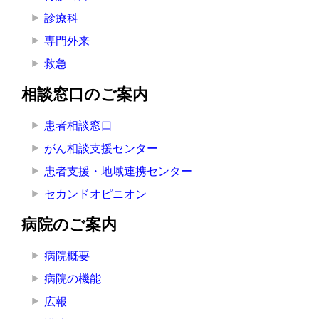
診療科
専門外来
救急
相談窓口のご案内
患者相談窓口
がん相談支援センター
患者支援・地域連携センター
セカンドオピニオン
病院のご案内
病院概要
病院の機能
広報