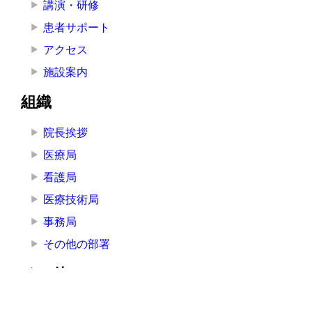
講演・研修
患者サポート
アクセス
施設案内
組織
院長挨拶
医療局
看護局
医療技術局
事務局
その他の部署
その他
お知らせ