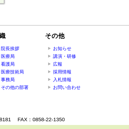
織
その他
院長挨拶
お知らせ
医療局
講演・研修
看護局
広報
医療技術局
採用情報
事務局
入札情報
その他の部署
お問い合わせ
-8181
FAX：0858-22-1350