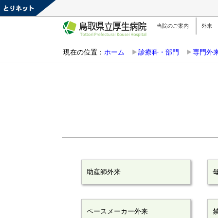
当院のご案内
外来
現在の位置：
ホーム
診療科・部門
専門外
助産師外来
ペースメーカー外来