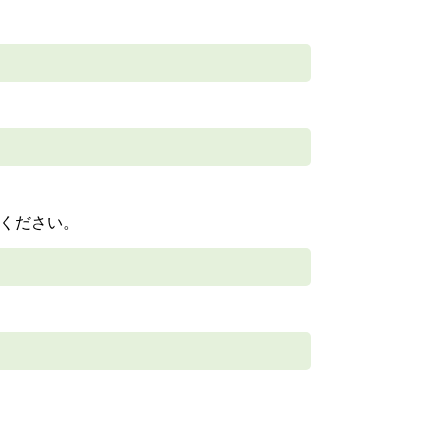
ください。