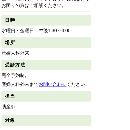
お困りの方はご相談ください。
日時
水曜日・金曜日 午後1:30～4:00
場所
産婦人科外来
受診方法
完全予約制。
産婦人科外来まで
お問い合わせ
ください。
担当
助産師
対象