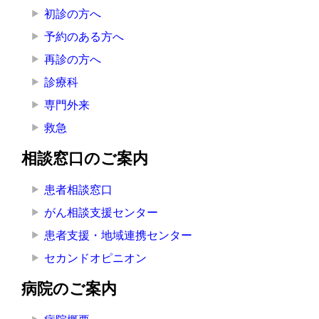
ッ
初診の方へ
ト
予約のある方へ
へ
再診の方へ
の
診療科
専門外来
救急
相談窓口のご案内
患者相談窓口
がん相談支援センター
患者支援・地域連携センター
セカンドオピニオン
病院のご案内