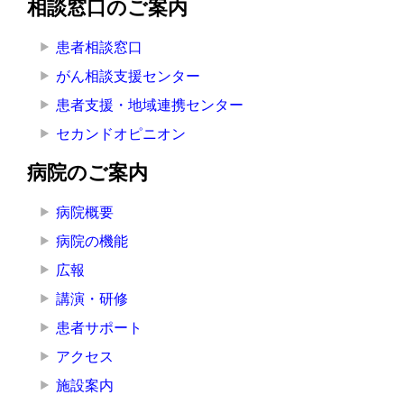
相談窓口のご案内
患者相談窓口
がん相談支援センター
患者支援・地域連携センター
セカンドオピニオン
病院のご案内
病院概要
病院の機能
広報
講演・研修
患者サポート
アクセス
施設案内