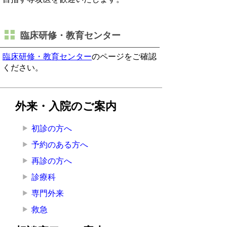
臨床研修・教育センター
臨床研修・教育センター
のページをご確認
ください。
外来・入院のご案内
初診の方へ
予約のある方へ
再診の方へ
診療科
専門外来
救急