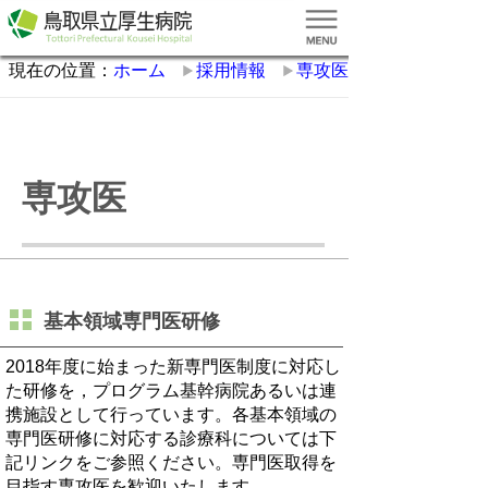
現在の位置：
ホーム
採用情報
専攻医
専攻医
基本領域専門医研修
2018年度に始まった新専門医制度に対応し
た研修を，プログラム基幹病院あるいは連
携施設として行っています。各基本領域の
専門医研修に対応する診療科については下
記リンクをご参照ください。専門医取得を
目指す専攻医を歓迎いたします。