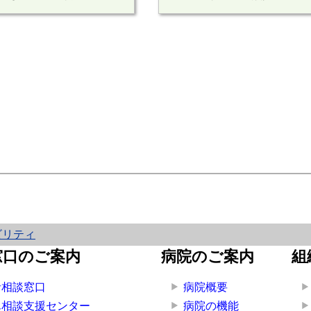
ビリティ
窓口のご案内
病院のご案内
組
者相談窓口
病院概要
ん相談支援センター
病院の機能