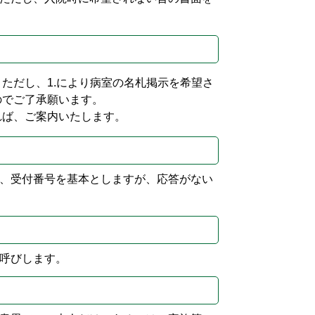
ただし、1.により病室の名札掲示を希望さ
のでご了承願います。
れば、ご案内いたします。
、受付番号を基本としますが、応答がない
呼びします。